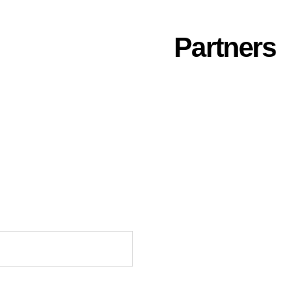
Partners