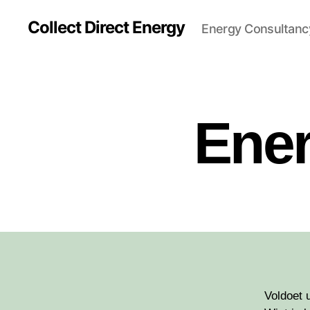
Collect Direct Energy
Energy Consultancy
Ener
Voldoet 