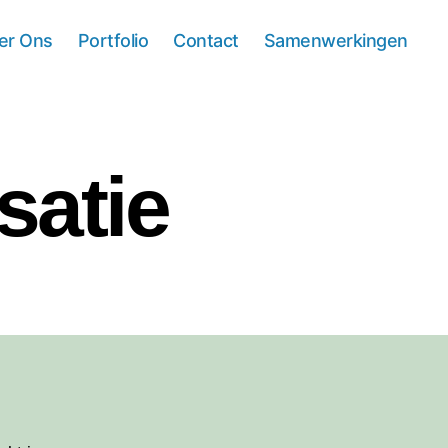
er Ons
Portfolio
Contact
Samenwerkingen
satie