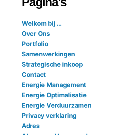
Pagina’s
Welkom bij …
Over Ons
Portfolio
Samenwerkingen
Strategische inkoop
Contact
Energie Management
Energie Optimalisatie
Energie Verduurzamen
Privacy verklaring
Adres