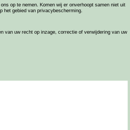
 ons op te nemen. Komen wij er onverhoopt samen niet uit
t op het gebied van privacybescherming.
en van uw recht op inzage, correctie of verwijdering van uw