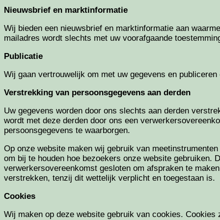
Nieuwsbrief en marktinformatie
Wij bieden een nieuwsbrief en marktinformatie aan waarme
mailadres wordt slechts met uw voorafgaande toestemming 
Publicatie
Wij gaan vertrouwelijk om met uw gegevens en publiceren 
Verstrekking van persoonsgegevens aan derden
Uw gegevens worden door ons slechts aan derden verstrekt
wordt met deze derden door ons een verwerkersovereenkoms
persoonsgegevens te waarborgen.
Op onze website maken wij gebruik van meetinstrumenten va
om bij te houden hoe bezoekers onze website gebruiken. D
verwerkersovereenkomst gesloten om afspraken te maken ov
verstrekken, tenzij dit wettelijk verplicht en toegestaan is.
Cookies
Wij maken op deze website gebruik van cookies. Cookies zi