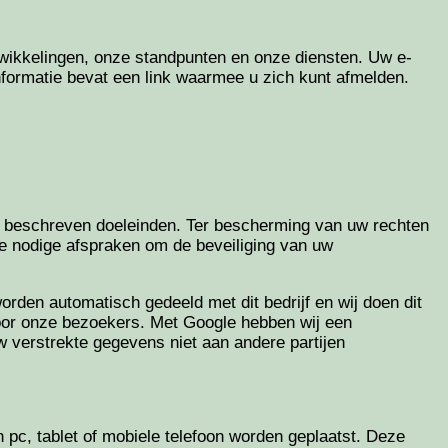
twikkelingen, onze standpunten en onze diensten. Uw e-
formatie bevat een link waarmee u zich kunt afmelden.
en beschreven doeleinden. Ter bescherming van uw rechten
e nodige afspraken om de beveiliging van uw
den automatisch gedeeld met dit bedrijf en wij doen dit
voor onze bezoekers. Met Google hebben wij een
verstrekte gegevens niet aan andere partijen
 pc, tablet of mobiele telefoon worden geplaatst. Deze