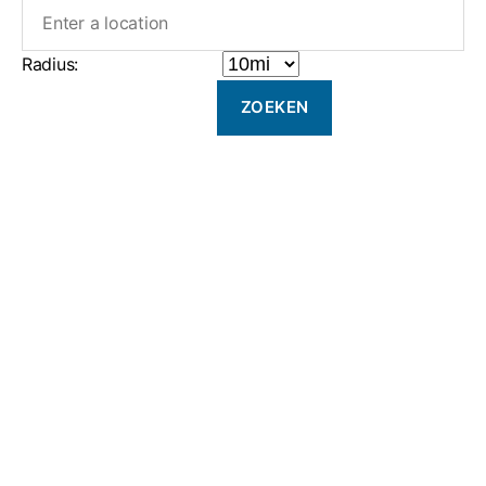
Radius: